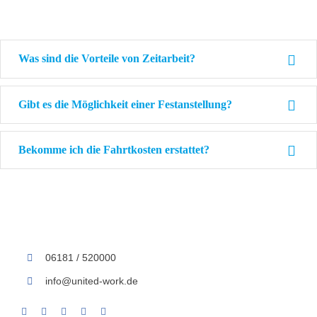
Was sind die Vorteile von Zeitarbeit?
Gibt es die Möglichkeit einer Festanstellung?
Bekomme ich die Fahrtkosten erstattet?
06181 / 520000
info@united-work.de