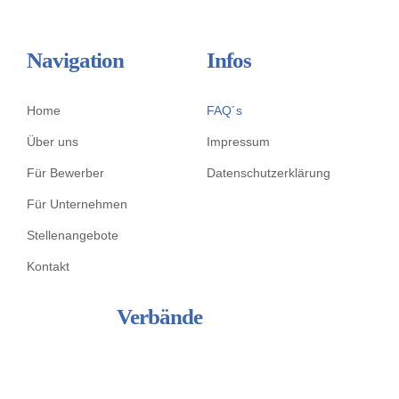
Navigation
Infos
Home
FAQ´s
Über uns
Impressum
Für Bewerber
Datenschutzerklärung
Für Unternehmen
Stellenangebote
Kontakt
Verbände