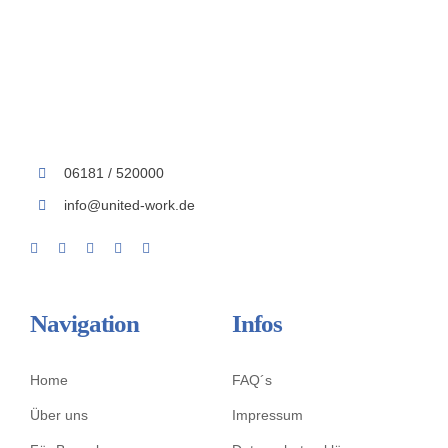
06181 / 520000
info@united-work.de
Navigation
Infos
Home
FAQ´s
Über uns
Impressum