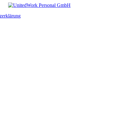
zerklärung